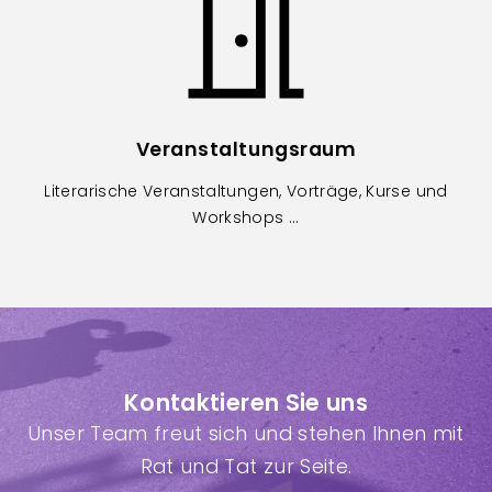
Veranstaltungsraum
Literarische Veranstaltungen, Vorträge, Kurse und
Workshops ...
Kontaktieren Sie uns
Unser Team freut sich und stehen Ihnen mit
Rat und Tat zur Seite.