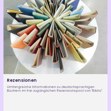
Rezensionen
Umfangreiche Informationen zu deutschsprachigen
Büchern im frei zugänglichen Rezensionspool von "Biblio".