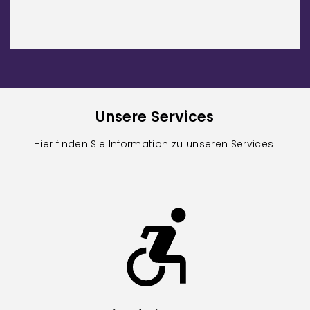
Unsere Services
Hier finden Sie Information zu unseren Services.
Image