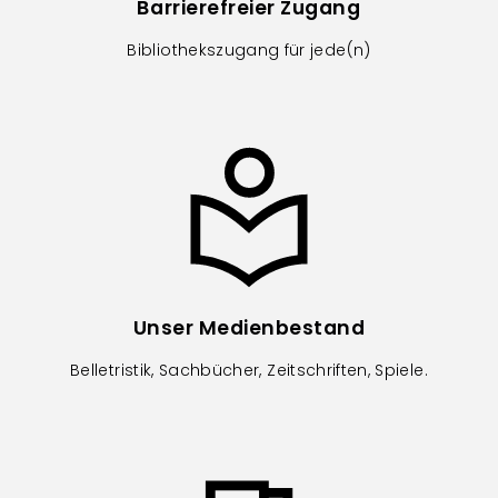
Barrierefreier Zugang
Bibliothekszugang für jede(n)
Image
Unser Medienbestand
Belletristik, Sachbücher, Zeitschriften, Spiele.
Image